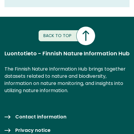
BACK TO TOP
Luontotieto - Finnish Nature Information Hub
The Finnish Nature Information Hub brings together
datasets related to nature and biodiversity,
information on nature monitoring, and insights into
utilizing nature information.
Contact information
Privacy notice