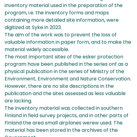
inventory material used in the preparation of the
program, i.e. the inventory forms and maps
containing more detailed site information, were
digitized at Syke in 2023.
The aim of the work was to prevent the loss of
valuable information in paper form, and to make the
material widely accessible.
The most important sites of the esker protection
program have been published in the series onf as a
physical publication in the series of Ministry of the
Environment, Environment and Nature Conservation.
However, there are no site descriptions in the
publication and the sites assessed as less valuable
are lacking.
The inventory material was collected in southern
Finland in field survey projects, and in other parts of
Finland the area small airplanes werew used. The
material has been stored in the archives of the