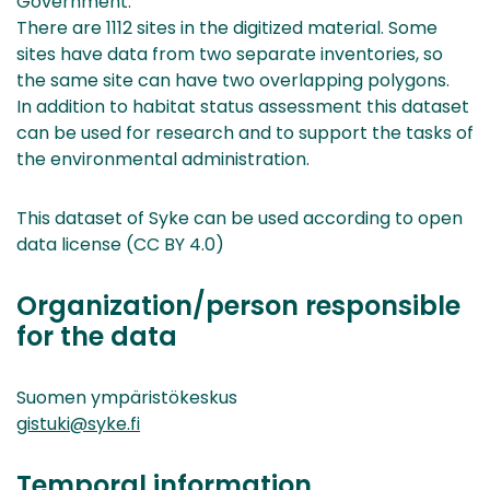
Government.
There are 1112 sites in the digitized material. Some
sites have data from two separate inventories, so
the same site can have two overlapping polygons.
In addition to habitat status assessment this dataset
can be used for research and to support the tasks of
the environmental administration.
This dataset of Syke can be used according to open
data license (CC BY 4.0)
Organization/person responsible
for the data
Suomen ympäristökeskus
gistuki@syke.fi
Temporal information