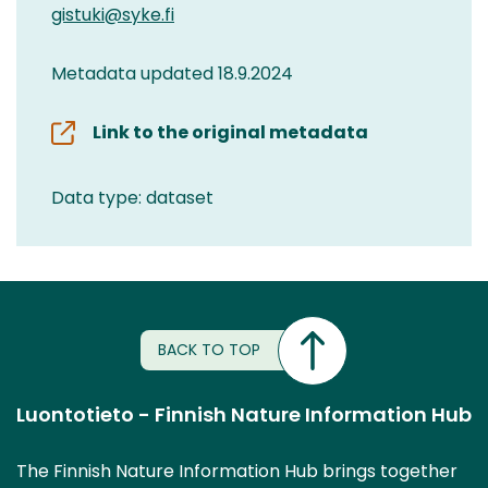
gistuki@syke.fi
Metadata updated 18.9.2024
Link to the original metadata
Data type: dataset
BACK TO TOP
Luontotieto - Finnish Nature Information Hub
The Finnish Nature Information Hub brings together