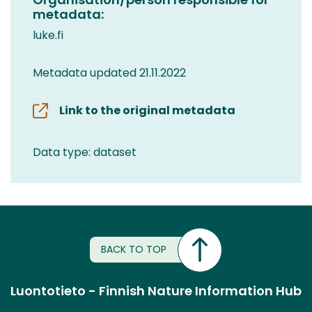
metadata:
luke.fi
Metadata updated 21.11.2022
Link to the original metadata
Data type: dataset
BACK TO TOP
Luontotieto - Finnish Nature Information Hub