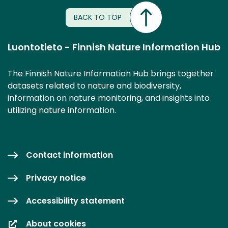
BACK TO TOP
Luontotieto - Finnish Nature Information Hub
The Finnish Nature Information Hub brings together
datasets related to nature and biodiversity,
information on nature monitoring, and insights into
utilizing nature information.
Contact information
Privacy notice
Accessibility statement
About cookies