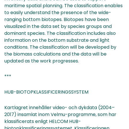
maritime spatial planning. The classification enables
to easily understand the presence of the wide-
ranging bottom biotopes. Biotopes have been
visualized in the data set by species groups and
dominant species. The classification includes also
information on the bottom substrate and light
conditions. The classification will be developed by
the biomass calculations and the data will be
updated as the work progresses.
***
HUB-BIOTOPKLASSIFICERINGSSYSTEM
Kartlagret innehåller video- och dykdata (2004–
2017) insamlat inom Velmu-programme, som har
klassificerats enligt HELCOM HUB-
biotopklassificeringssystemet. Klassificeringen