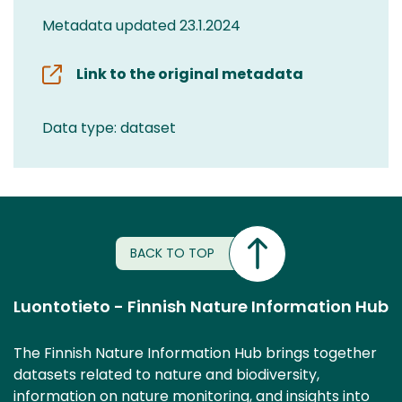
Metadata updated 23.1.2024
Link to the original metadata
Data type: dataset
BACK TO TOP
Luontotieto - Finnish Nature Information Hub
The Finnish Nature Information Hub brings together
datasets related to nature and biodiversity,
information on nature monitoring, and insights into