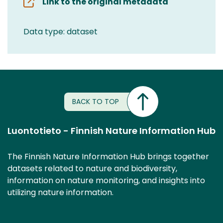
Link to the original metadata
Data type: dataset
BACK TO TOP
Luontotieto - Finnish Nature Information Hub
The Finnish Nature Information Hub brings together
datasets related to nature and biodiversity,
information on nature monitoring, and insights into
utilizing nature information.