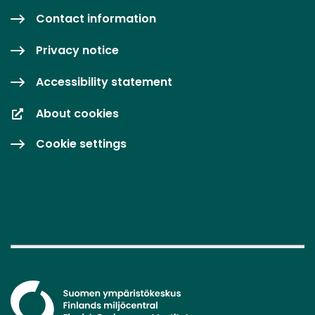
Contact information
Privacy notice
Accessibility statement
About cookies
Cookie settings