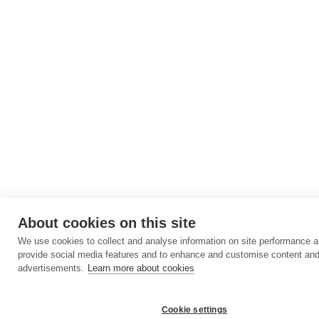
About cookies on this site
We use cookies to collect and analyse information on site performance a
provide social media features and to enhance and customise content an
advertisements.
Learn more about cookies
Cookie settings