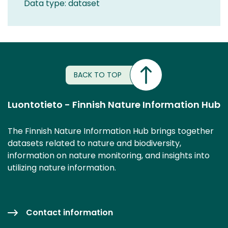
Data type: dataset
BACK TO TOP
Luontotieto - Finnish Nature Information Hub
The Finnish Nature Information Hub brings together
datasets related to nature and biodiversity,
information on nature monitoring, and insights into
utilizing nature information.
Contact information