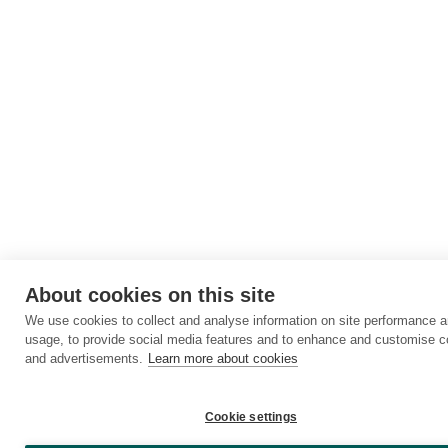
About cookies on this site
We use cookies to collect and analyse information on site performance 
usage, to provide social media features and to enhance and customise c
and advertisements.
Learn more about cookies
Cookie settings