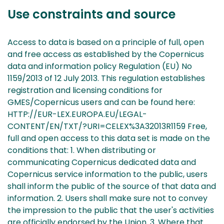
Use constraints and source
Access to data is based on a principle of full, open
and free access as established by the Copernicus
data and information policy Regulation (EU) No
1159/2013 of 12 July 2013. This regulation establishes
registration and licensing conditions for
GMES/Copernicus users and can be found here:
HTTP://EUR-LEX.EUROPA.EU/LEGAL-
CONTENT/EN/TXT/?URI=CELEX%3A32013R1159 Free,
full and open access to this data set is made on the
conditions that: 1. When distributing or
communicating Copernicus dedicated data and
Copernicus service information to the public, users
shall inform the public of the source of that data and
information. 2. Users shall make sure not to convey
the impression to the public that the user's activities
are officially endorsed by the Union. 3. Where that