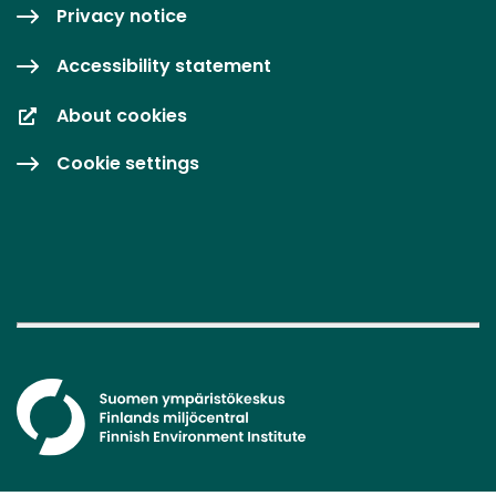
Privacy notice
Accessibility statement
About cookies
Cookie settings