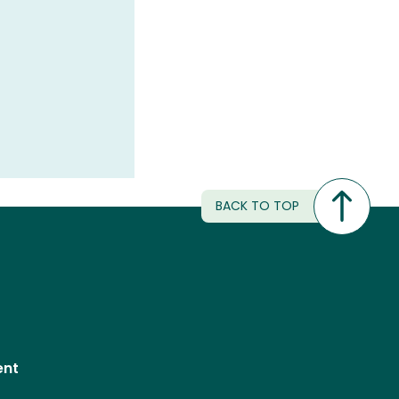
BACK TO TOP
ent