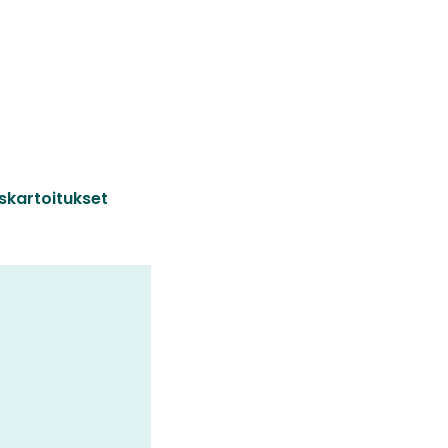
skartoitukset