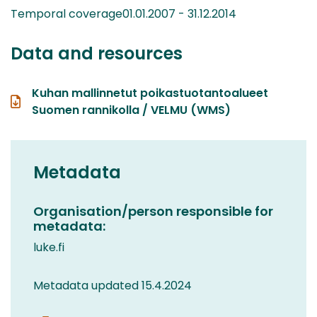
Temporal coverage01.01.2007 - 31.12.2014
Data and resources
Kuhan mallinnetut poikastuotantoalueet
Suomen rannikolla / VELMU (WMS)
Metadata
Organisation/person responsible for
metadata:
luke.fi
Metadata updated 15.4.2024