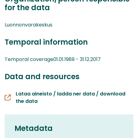
for the data
Luonnonvarakeskus
Temporal information
Temporal coverage01.01.1989 - 31.12.2017
Data and resources
Lataa aineisto / ladda ner data / download
the data
Metadata