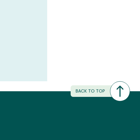
BACK TO TOP