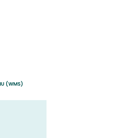
LMU (WMS)