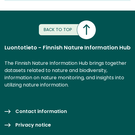
BACK TO TOP
Luontotieto - Finnish Nature Information Hub
The Finnish Nature Information Hub brings together
datasets related to nature and biodiversity,
information on nature monitoring, and insights into
utilizing nature information.
Contact information
Privacy notice