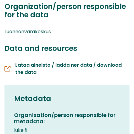
Organization/person responsible
for the data
Luonnonvarakeskus
Data and resources
Lataa aineisto / ladda ner data / download
the data
Metadata
Organisation/person responsible for
metadata:
luke.fi