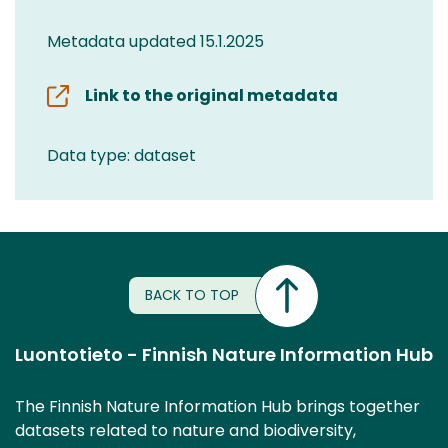
Metadata updated 15.1.2025
Link to the original metadata
Data type: dataset
BACK TO TOP
Luontotieto - Finnish Nature Information Hub
The Finnish Nature Information Hub brings together
datasets related to nature and biodiversity,