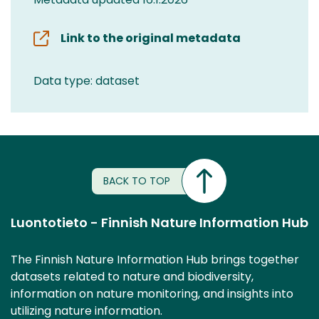
Link to the original metadata
Data type: dataset
BACK TO TOP
Luontotieto - Finnish Nature Information Hub
The Finnish Nature Information Hub brings together
datasets related to nature and biodiversity,
information on nature monitoring, and insights into
utilizing nature information.