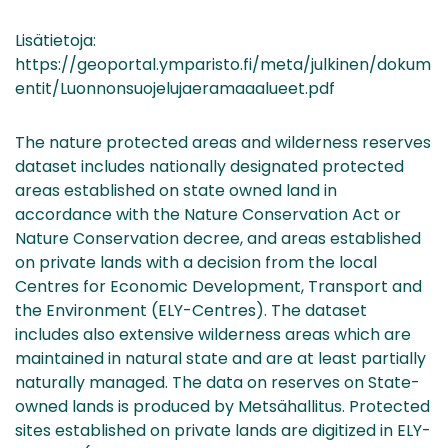
Lisätietoja:
https://geoportal.ymparisto.fi/meta/julkinen/dokum
entit/Luonnonsuojelujaeramaaalueet.pdf
The nature protected areas and wilderness reserves
dataset includes nationally designated protected
areas established on state owned land in
accordance with the Nature Conservation Act or
Nature Conservation decree, and areas established
on private lands with a decision from the local
Centres for Economic Development, Transport and
the Environment (ELY-Centres). The dataset
includes also extensive wilderness areas which are
maintained in natural state and are at least partially
naturally managed. The data on reserves on State-
owned lands is produced by Metsähallitus. Protected
sites established on private lands are digitized in ELY-