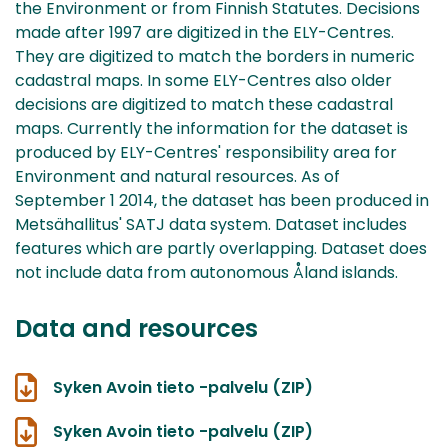
the Environment or from Finnish Statutes. Decisions
made after 1997 are digitized in the ELY-Centres.
They are digitized to match the borders in numeric
cadastral maps. In some ELY-Centres also older
decisions are digitized to match these cadastral
maps. Currently the information for the dataset is
produced by ELY-Centres' responsibility area for
Environment and natural resources. As of
September 1 2014, the dataset has been produced in
Metsähallitus' SATJ data system. Dataset includes
features which are partly overlapping. Dataset does
not include data from autonomous Åland islands.
Data and resources
Syken Avoin tieto -palvelu (ZIP)
Syken Avoin tieto -palvelu (ZIP)