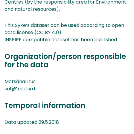
Centres (by the responsibility area for Environment
and natural resources).
This Syke’s dataset can be used according to open
data license (CC BY 4.0).
INSPIRE compatible dataset has been published.
Organization/person responsible
for the data
Metsähallitus
satj@metsa.fi
Temporal information
Data updated 29.5.2018