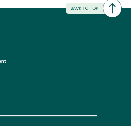
BACK TO TOP
ent