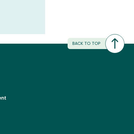
BACK TO TOP
ent