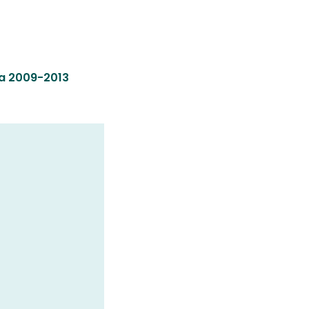
na 2009-2013