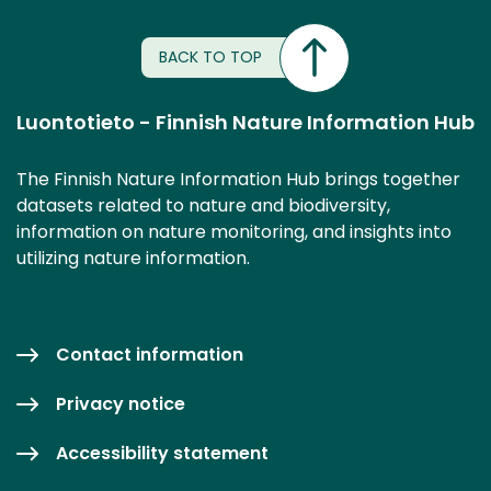
BACK TO TOP
Luontotieto - Finnish Nature Information Hub
The Finnish Nature Information Hub brings together
datasets related to nature and biodiversity,
information on nature monitoring, and insights into
utilizing nature information.
Contact information
Privacy notice
Accessibility statement