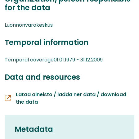
for the data
Luonnonvarakeskus
Temporal information
Temporal coverage01.01.1979 - 31.12.2009
Data and resources
Lataa aineisto / ladda ner data / download
the data
Metadata