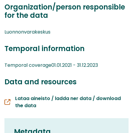
Organization/person responsible
for the data
Luonnonvarakeskus
Temporal information
Temporal coverage01.01.2021 - 31.12.2023
Data and resources
Lataa aineisto / ladda ner data / download
the data
Metadata