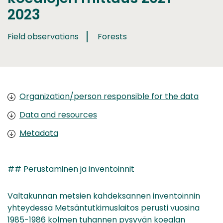
2023
Field observations
Forests
Organization/person responsible for the data
Data and resources
Metadata
## Perustaminen ja inventoinnit
Valtakunnan metsien kahdeksannen inventoinnin
yhteydessä Metsäntutkimuslaitos perusti vuosina
1985-1986 kolmen tuhannen pysyvän koealan