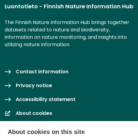
Luontotieto - Finnish Nature Information Hub
The Finnish Nature Information Hub brings together
datasets related to nature and biodiversity,
information on nature monitoring, and insights into
utilizing nature information.
Contact information
Privacy notice
Accessibility statement
About cookies
Cookie settings
About cookies on this site