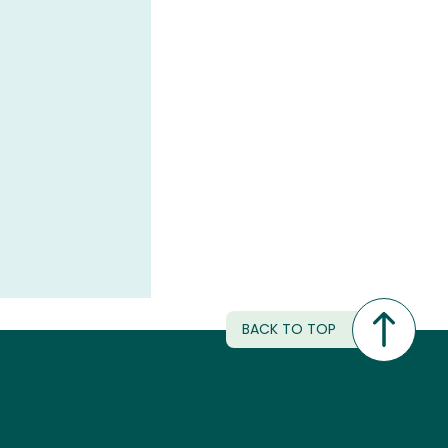
BACK TO TOP