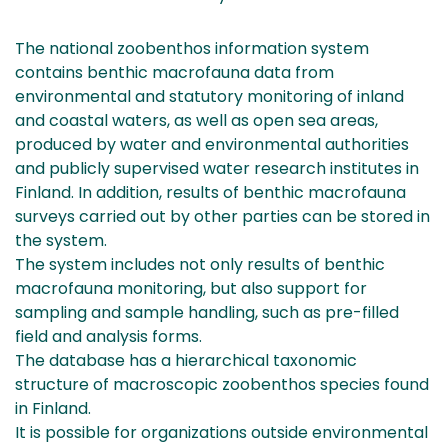
The national zoobenthos information system
contains benthic macrofauna data from
environmental and statutory monitoring of inland
and coastal waters, as well as open sea areas,
produced by water and environmental authorities
and publicly supervised water research institutes in
Finland. In addition, results of benthic macrofauna
surveys carried out by other parties can be stored in
the system.
The system includes not only results of benthic
macrofauna monitoring, but also support for
sampling and sample handling, such as pre-filled
field and analysis forms.
The database has a hierarchical taxonomic
structure of macroscopic zoobenthos species found
in Finland.
It is possible for organizations outside environmental