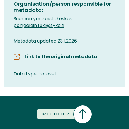
Organisation/person responsible for
metadata:
Suomen ympäristökeskus
pohjaelain.tuki@syke.fi
Metadata updated 23.1.2026
Link to the original metadata
Data type: dataset
BACK TO TOP