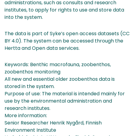
administrations, such as consults and research
institutes, to apply for rights to use and store data
into the system.
The data is part of Syke’s open access datasets (CC
BY 4.0). The system can be accessed through the
Hertta and Open data services.
Keywords: Benthic macrofauna, zoobenthos,
zoobenthos monitoring
All new and essential older zoobenthos data is
stored in the system.
Purpose of use: The material is intended mainly for
use by the environmental administration and
research institutes.
More information:
Senior Researcher Henrik Nygård, Finnish
Environment Institute