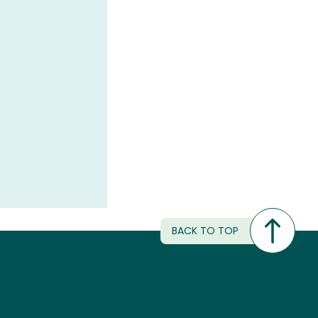
BACK TO TOP