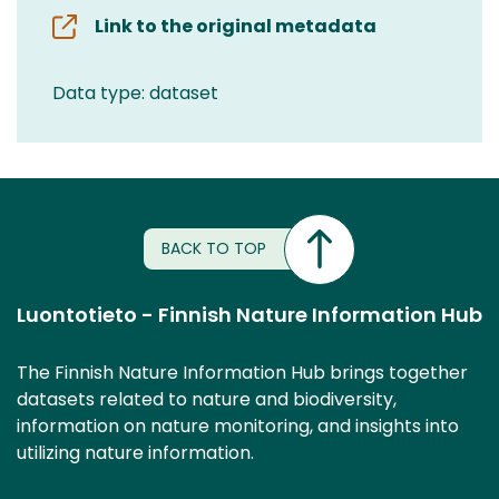
Link to the original metadata
Data type: dataset
BACK TO TOP
Luontotieto - Finnish Nature Information Hub
The Finnish Nature Information Hub brings together
datasets related to nature and biodiversity,
information on nature monitoring, and insights into
utilizing nature information.