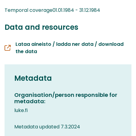
Temporal coverage01.01.1984 - 31.12.1984
Data and resources
Lataa aineisto / ladda ner data / download
the data
Metadata
Organisation/person responsible for
metadata:
luke.fi
Metadata updated 7.3.2024