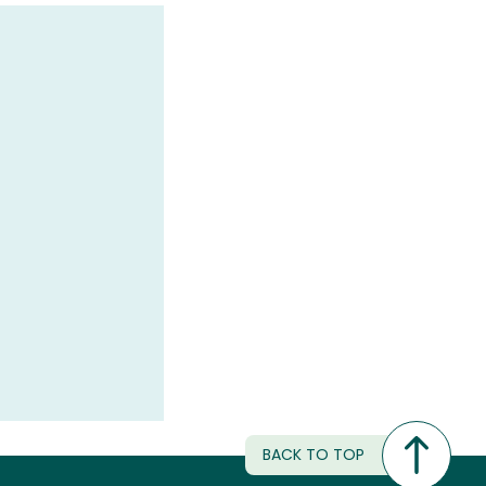
BACK TO TOP