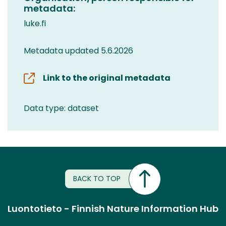
metadata:
luke.fi
Metadata updated 5.6.2026
Link to the original metadata
Data type: dataset
BACK TO TOP
Luontotieto - Finnish Nature Information Hub