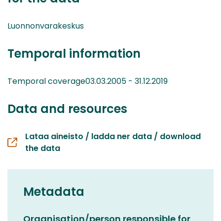
Luonnonvarakeskus
Temporal information
Temporal coverage03.03.2005 - 31.12.2019
Data and resources
Lataa aineisto / ladda ner data / download
the data
Metadata
Organisation/person responsible for