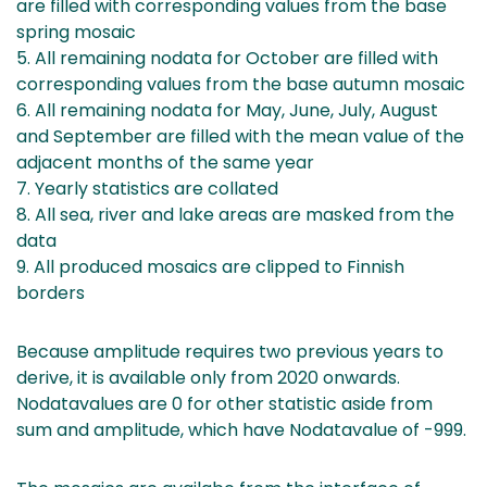
are filled with corresponding values from the base
spring mosaic
5. All remaining nodata for October are filled with
corresponding values from the base autumn mosaic
6. All remaining nodata for May, June, July, August
and September are filled with the mean value of the
adjacent months of the same year
7. Yearly statistics are collated
8. All sea, river and lake areas are masked from the
data
9. All produced mosaics are clipped to Finnish
borders
Because amplitude requires two previous years to
derive, it is available only from 2020 onwards.
Nodatavalues are 0 for other statistic aside from
sum and amplitude, which have Nodatavalue of -999.