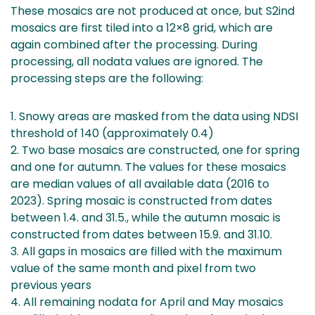
These mosaics are not produced at once, but S2ind
mosaics are first tiled into a 12×8 grid, which are
again combined after the processing. During
processing, all nodata values are ignored. The
processing steps are the following:
1. Snowy areas are masked from the data using NDSI
threshold of 140 (approximately 0.4)
2. Two base mosaics are constructed, one for spring
and one for autumn. The values for these mosaics
are median values of all available data (2016 to
2023). Spring mosaic is constructed from dates
between 1.4. and 31.5., while the autumn mosaic is
constructed from dates between 15.9. and 31.10.
3. All gaps in mosaics are filled with the maximum
value of the same month and pixel from two
previous years
4. All remaining nodata for April and May mosaics