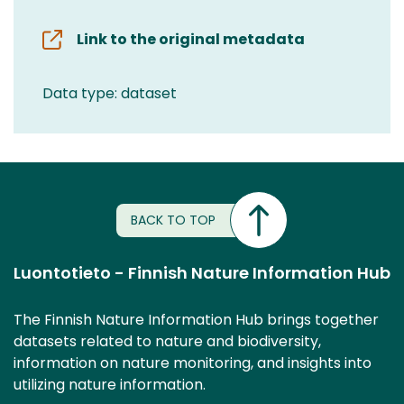
Link to the original metadata
Data type: dataset
BACK TO TOP
Luontotieto - Finnish Nature Information Hub
The Finnish Nature Information Hub brings together
datasets related to nature and biodiversity,
information on nature monitoring, and insights into
utilizing nature information.