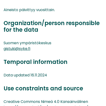
Aineisto päivittyy vuosittain.
Organization/person responsible
for the data
Suomen ympäristökeskus
gistuki@syke.fi
Temporal information
Data updated 16.11.2024
Use constraints and source
Creative Commons Nimeä 4.0 Kansainvälinen