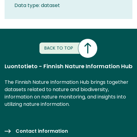
Data type: dataset
BACK TO TOP
Luontotieto - Finnish Nature Information Hub
The Finnish Nature Information Hub brings together
datasets related to nature and biodiversity,
information on nature monitoring, and insights into
utilizing nature information.
Contact information