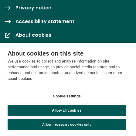
Privacy notice
Accessibility statement
About cookies
Cookie settings
About cookies on this site
We use cookies to collect and analyse information on site
performance and usage, to provide social media features and to
enhance and customise content and advertisements.
Learn more
about cookies
Cookie settings
Allow all cookies
Allow necessary cookies only