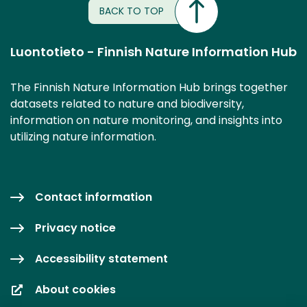
BACK TO TOP
Luontotieto - Finnish Nature Information Hub
The Finnish Nature Information Hub brings together
datasets related to nature and biodiversity,
information on nature monitoring, and insights into
utilizing nature information.
Contact information
Privacy notice
Accessibility statement
About cookies