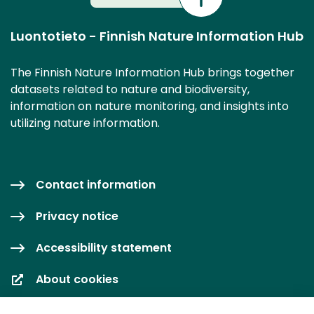
Luontotieto - Finnish Nature Information Hub
The Finnish Nature Information Hub brings together
datasets related to nature and biodiversity,
information on nature monitoring, and insights into
utilizing nature information.
Contact information
Privacy notice
Accessibility statement
About cookies
Cookie settings