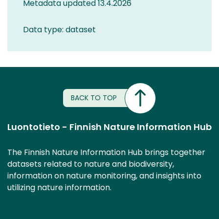
Metadata updated 13.4.2026
Data type: dataset
BACK TO TOP
Luontotieto - Finnish Nature Information Hub
The Finnish Nature Information Hub brings together
datasets related to nature and biodiversity,
information on nature monitoring, and insights into
utilizing nature information.