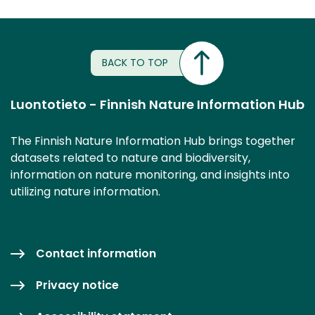
BACK TO TOP
Luontotieto - Finnish Nature Information Hub
The Finnish Nature Information Hub brings together
datasets related to nature and biodiversity,
information on nature monitoring, and insights into
utilizing nature information.
Contact information
Privacy notice