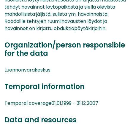
tehdyt havainnot löytöpaikasta ja siellä olevista
mahdollisista jäljistä, sulista ym. havainnoista.
Raadoille tehtyjen ruumiinavausten löydöt ja
havainnot on kirjattu obduktiopöytäkirjoihin.
Organization/person responsible
for the data
Luonnonvarakeskus
Temporal information
Temporal coverage01.01.1999 - 31.12.2007
Data and resources