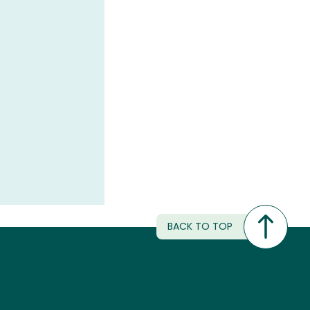
BACK TO TOP