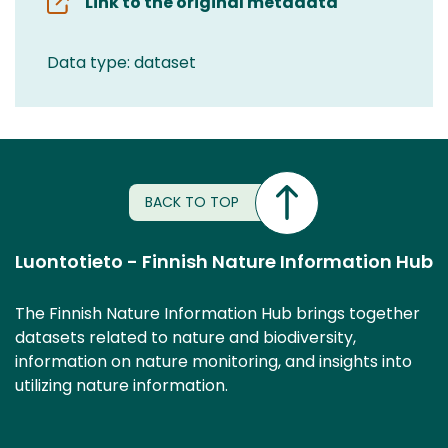
Link to the original metadata
Data type: dataset
BACK TO TOP
Luontotieto - Finnish Nature Information Hub
The Finnish Nature Information Hub brings together
datasets related to nature and biodiversity,
information on nature monitoring, and insights into
utilizing nature information.