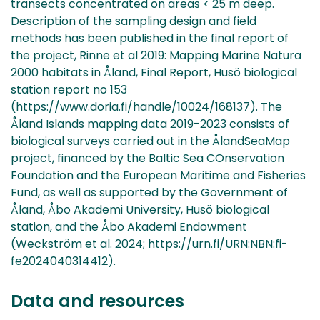
Data and resources