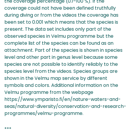
the coverage percentage (0.1–100 %). If the
coverage could not have been defined truthfully
during diving or from the videos the coverage has
been set to 0.001 which means that the species is
present. The data set includes only part of the
observed species in Velmu programme but the
complete list of the species can be found as an
attachment. Part of the species is shown in species
level and other part in genus level because some
species are not possible to identify reliably to the
species level from the videos. Species groups are
shown in the Velmu map service by different
symbols and colors. Additional information on the
Velmu programme from the webpage
https://www.ymparisto.fi/en/nature-waters-and-
seas/natural-diversity/conservation-and-research-
programmes/velmu-programme.
***