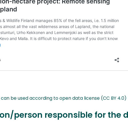
t can be used according to open data license (CC BY 4.0)
on/person responsible for the 