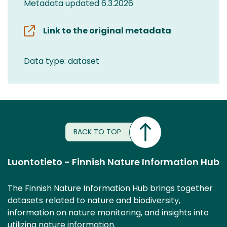
Metadata updated 6.3.2026
Link to the original metadata
Data type: dataset
BACK TO TOP
Luontotieto - Finnish Nature Information Hub
The Finnish Nature Information Hub brings together
datasets related to nature and biodiversity,
information on nature monitoring, and insights into
utilizing nature information.