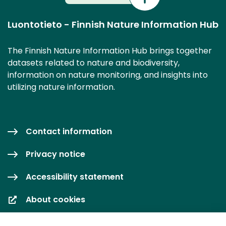
Luontotieto - Finnish Nature Information Hub
The Finnish Nature Information Hub brings together
datasets related to nature and biodiversity,
information on nature monitoring, and insights into
utilizing nature information.
Contact information
Privacy notice
Accessibility statement
About cookies
Cookie settings