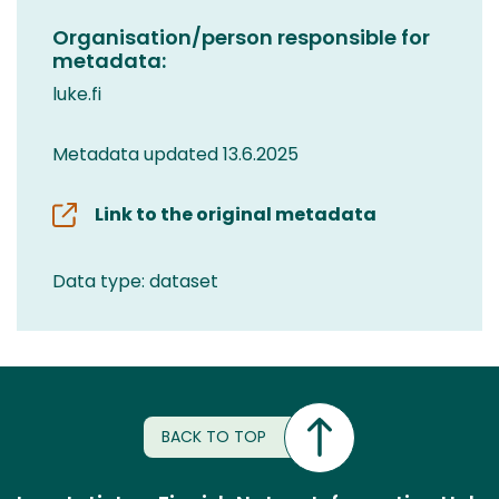
Organisation/person responsible for
metadata:
luke.fi
Metadata updated 13.6.2025
Link to the original metadata
Data type: dataset
BACK TO TOP