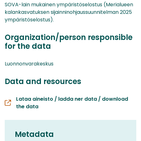
SOVA-lain mukainen ympäristöselostus (Merialueen
kalankasvatuksen sijainninohjaussuunnitelman 2025
ympäristöselostus).
Organization/person responsible
for the data
Luonnonvarakeskus
Data and resources
Lataa aineisto / ladda ner data / download
the data
Metadata