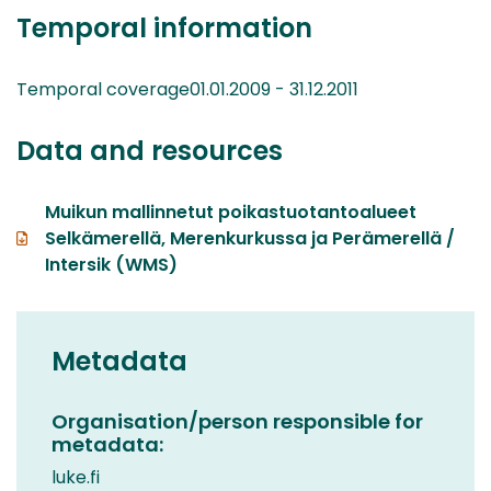
Temporal information
Temporal coverage01.01.2009 - 31.12.2011
Data and resources
Muikun mallinnetut poikastuotantoalueet
Selkämerellä, Merenkurkussa ja Perämerellä /
Intersik (WMS)
Metadata
Organisation/person responsible for
metadata:
luke.fi