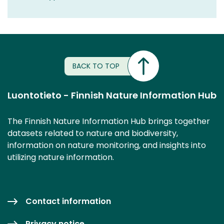
BACK TO TOP
Luontotieto - Finnish Nature Information Hub
The Finnish Nature Information Hub brings together
datasets related to nature and biodiversity,
information on nature monitoring, and insights into
utilizing nature information.
Contact information
Privacy notice