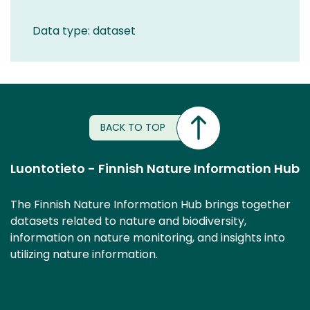
Data type: dataset
BACK TO TOP
Luontotieto - Finnish Nature Information Hub
The Finnish Nature Information Hub brings together
datasets related to nature and biodiversity,
information on nature monitoring, and insights into
utilizing nature information.