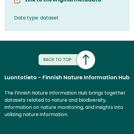
Data type: dataset
BACK TO TOP
Luontotieto - Finnish Nature Information Hub
The Finnish Nature Information Hub brings together
datasets related to nature and biodiversity,
information on nature monitoring, and insights into
utilizing nature information.